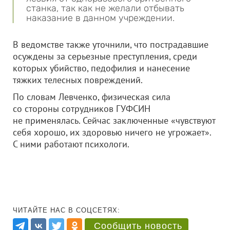
станка, так как не желали отбывать
наказание в данном учреждении.
В ведомстве также уточнили, что пострадавшие
осуждены за серьезные преступления, среди
которых убийство, педофилия и нанесение
тяжких телесных повреждений.
По словам Левченко, физическая сила
со стороны сотрудников ГУФСИН
не применялась. Сейчас заключенные «чувствуют
себя хорошо, их здоровью ничего не угрожает».
С ними работают психологи.
ЧИТАЙТЕ НАС В СОЦСЕТЯХ:
Сообщить новость