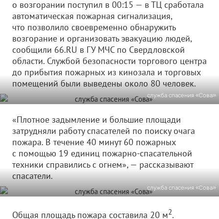
о возгорании поступил в 00:15 — в ТЦ сработала
автоматическая пожарная сигнализация,
что позволило своевременно обнаружить
возгорание и организовать эвакуацию людей,
сообщили 66.RU в ГУ МЧС по Свердловской
области. Службой безопасности торгового центра
до прибытия пожарных из кинозала и торговых
помещений были выведены около 80 человек.
служба спасения «Сова»
«Плотное задымление и большие площади
затрудняли работу спасателей по поиску очага
пожара. В течение 40 минут 60 пожарных
с помощью 19 единиц пожарно-спасательной
техники справились с огнем», — рассказывают
спасатели.
служба спасения «Сова»
2
Общая площадь пожара составила 20 м
.