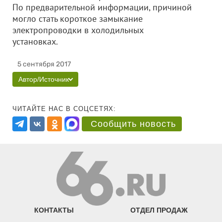
По предварительной информации, причиной
могло стать короткое замыкание
электропроводки в холодильных
установках.
5 сентября 2017
Автор/Источник
ЧИТАЙТЕ НАС В СОЦСЕТЯХ:
Сообщить новость
КОНТАКТЫ
ОТДЕЛ ПРОДАЖ