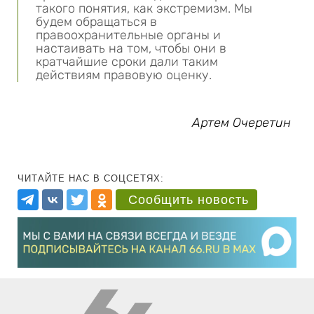
такого понятия, как экстремизм. Мы
будем обращаться в
правоохранительные органы и
настаивать на том, чтобы они в
кратчайшие сроки дали таким
действиям правовую оценку.
Артем Очеретин
ЧИТАЙТЕ НАС В СОЦСЕТЯХ:
Сообщить новость