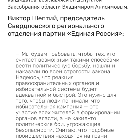
Заксобрания области Владимиром Анисимовым.
Виктор Шептий, председатель
Свердловского регионального
отделения партии «Единая Россия»:
— Мы будем требовать, чтобы тех, кто
считает возможным такими способами
вести политическую борьбу, нашли и
наказали по всей строгости закона.
Надеюсь, что реакция
правоохранительных органов и
избирательной системы будет
адекватной и быстрой. Это нужно для
того, чтобы люди понимали, что
избирательная кампания — это
участие всех жителей в формировании
органов власти, а не какие-то
политические бои, угрожающие
безопасности. Считаю, что подобные
происшествия находятся на грани