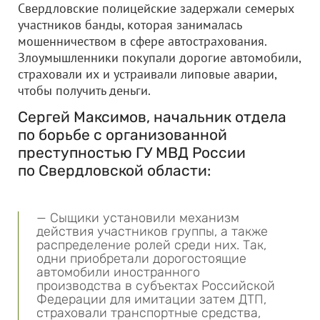
Свердловские полицейские задержали семерых
участников банды, которая занималась
мошенничеством в сфере автострахования.
Злоумышленники покупали дорогие автомобили,
страховали их и устраивали липовые аварии,
чтобы получить деньги.
Сергей Максимов, начальник отдела
по борьбе с организованной
преступностью ГУ МВД России
по Свердловской области:
— Сыщики установили механизм
действия участников группы, а также
распределение ролей среди них. Так,
одни приобретали дорогостоящие
автомобили иностранного
производства в субъектах Российской
Федерации для имитации затем ДТП,
страховали транспортные средства,