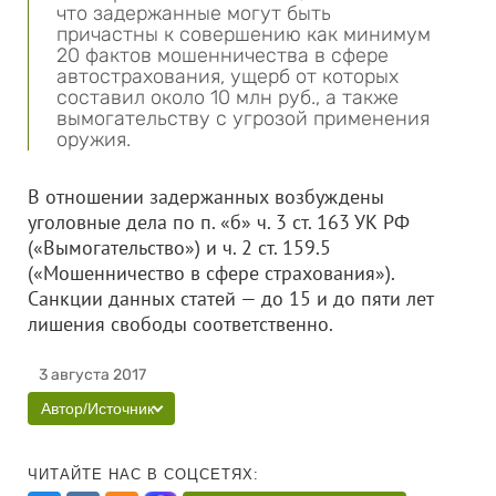
что задержанные могут быть
причастны к совершению как минимум
20 фактов мошенничества в сфере
автострахования, ущерб от которых
составил около 10 млн руб., а также
вымогательству с угрозой применения
оружия.
В отношении задержанных возбуждены
уголовные дела по п. «б» ч. 3 ст. 163 УК РФ
(«Вымогательство») и ч. 2 ст. 159.5
(«Мошенничество в сфере страхования»).
Санкции данных статей — до 15 и до пяти лет
лишения свободы соответственно.
3 августа 2017
Автор/Источник
ЧИТАЙТЕ НАС В СОЦСЕТЯХ: