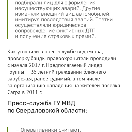
подбирали лиц для оформления
несуществующих аварий. Другие
изменяли внешний вид автомобилей,
имитируя последствия аварий. Третьи
осуществляли юридическое
сопровождение фиктивных ДТП
и получение страховых премий.
Как уточнили в пресс-службе ведомства,
проверку банды правоохранители проводили
с начала 2017 г. Предполагаемый лидер
группы — 35-летний гражданин ближнего
зарубежья, ранее судимый, в том числе
за организацию нападения на жителей поселка
Сагра в 2011 г.
Пресс-служба ГУ МВД
по Свердловской области:
— Оперативники считают,