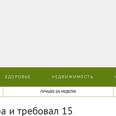
ЗДОРОВЬЕ
НЕДВИЖИМОСТЬ
ЛУЧШЕЕ ЗА НЕДЕЛЮ
а и требовал 15