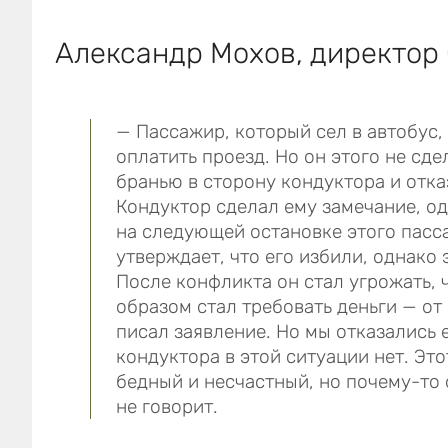
Александр Мохов, директор
— Пассажир, который сел в автобус,
оплатить проезд. Но он этого не сд
бранью в сторону кондуктора и отка
Кондуктор сделал ему замечание, од
на следующей остановке этого пасс
утверждает, что его избили, однако э
После конфликта он стал угрожать, 
образом стал требовать деньги — от 5
писал заявление. Но мы отказались 
кондуктора в этой ситуации нет. Это
бедный и несчастный, но почему-то 
не говорит.