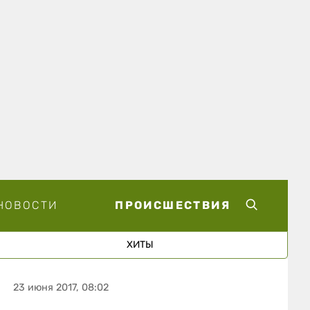
НОВОСТИ
ПРОИСШЕСТВИЯ
ХИТЫ
23 июня 2017, 08:02