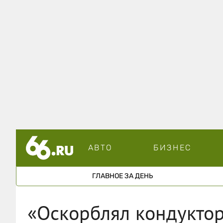
АВТО
БИЗНЕС
ГЛАВНОЕ ЗА ДЕНЬ
«Оскорблял кондуктор