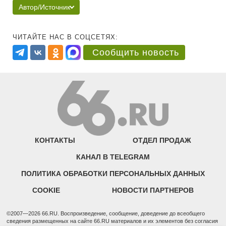
Автор/Источник
ЧИТАЙТЕ НАС В СОЦСЕТЯХ:
Сообщить новость
КОНТАКТЫ
ОТДЕЛ ПРОДАЖ
КАНАЛ В TELEGRAM
ПОЛИТИКА ОБРАБОТКИ ПЕРСОНАЛЬНЫХ ДАННЫХ
COOKIE
НОВОСТИ ПАРТНЕРОВ
©2007—2026 66.RU. Воспроизведение, сообщение, доведение до всеобщего
сведения размещенных на сайте 66.RU материалов и их элементов без согласия