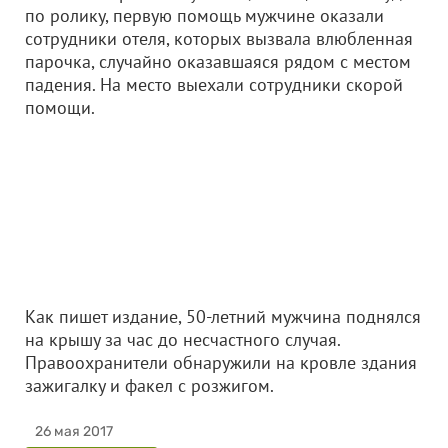
по ролику, первую помощь мужчине оказали
сотрудники отеля, которых вызвала влюбленная
парочка, случайно оказавшаяся рядом с местом
падения. На место выехали сотрудники скорой
помощи.
Как пишет издание, 50-летний мужчина поднялся
на крышу за час до несчастного случая.
Правоохранители обнаружили на кровле здания
зажигалку и факел с розжигом.
26 мая 2017