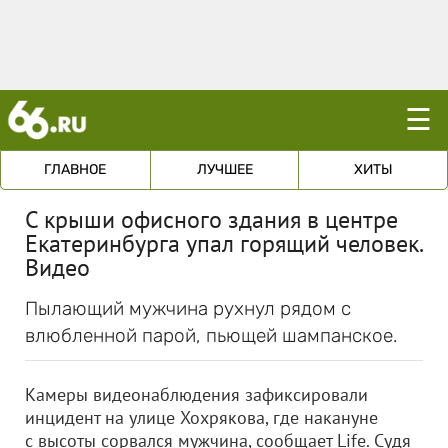
☰
ГЛАВНОЕ
ЛУЧШЕЕ
ХИТЫ
С крыши офисного здания в центре
Екатеринбурга упал горящий человек.
Видео
Пылающий мужчина рухнул рядом с
влюбленной парой, пьющей шампанское.
Камеры видеонаблюдения зафиксировали
инцидент на улице Хохрякова, где накануне
с высоты сорвался мужчина, сообщает Life. Судя