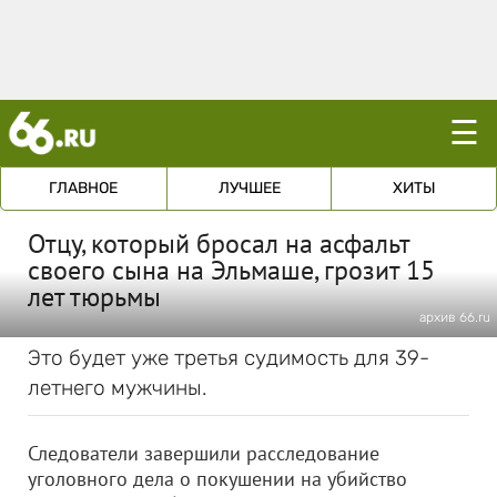
☰
ГЛАВНОЕ
ЛУЧШЕЕ
ХИТЫ
Отцу, который бросал на асфальт
своего сына на Эльмаше, грозит 15
лет тюрьмы
архив 66.ru
Это будет уже третья судимость для 39-
летнего мужчины.
Следователи завершили расследование
уголовного дела о покушении на убийство