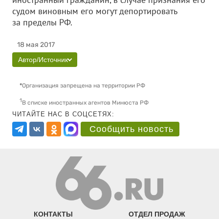
судом виновным его могут депортировать
за пределы РФ.
18 мая 2017
Автор/Источник
*
Организация запрещена на территории РФ
1
В списке иностранных агентов Минюста РФ
ЧИТАЙТЕ НАС В СОЦСЕТЯХ:
Сообщить новость
КОНТАКТЫ
ОТДЕЛ ПРОДАЖ