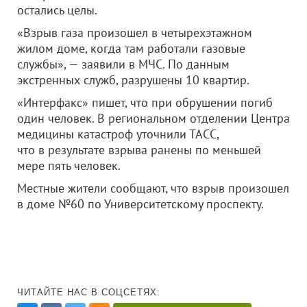
остались целы.
«Взрыв газа произошел в четырехэтажном
жилом доме, когда там работали газовые
службы», — заявили в МЧС. По данным
экстренных служб, разрушены 10 квартир.
«Интерфакс» пишет, что при обрушении погиб
один человек. В региональном отделении Центра
медицины катастроф уточнили ТАСС,
что в результате взрыва ранены по меньшей
мере пять человек.
Местные жители сообщают, что взрыв произошел
в доме №60 по Университетскому проспекту.
ЧИТАЙТЕ НАС В СОЦСЕТЯХ: