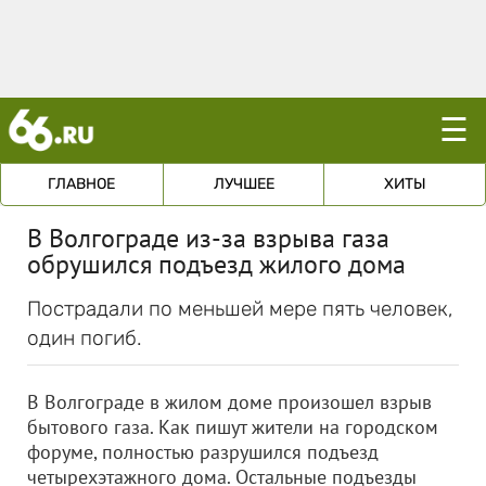
☰
ГЛАВНОЕ
ЛУЧШЕЕ
ХИТЫ
В Волгограде из-за взрыва газа
обрушился подъезд жилого дома
Пострадали по меньшей мере пять человек,
один погиб.
В Волгограде в жилом доме произошел взрыв
бытового газа. Как пишут жители на городском
форуме, полностью разрушился подъезд
четырехэтажного дома. Остальные подъезды