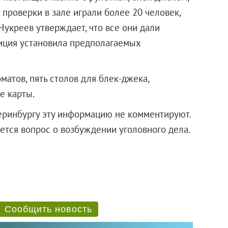
проверки в зале играли более 20 человек,
Чукреев утверждает, что все они дали
лиция установила предполагаемых
матов, пять столов для блек-джека,
е карты.
ринбургу эту информацию не комментируют.
ется вопрос о возбуждении уголовного дела.
Сообщить новость