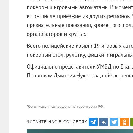
покером и игровыми автоматами. В момент 
в том числе приезжие из других регионов. 
признательные показания, кроме того, по
организаторов и крупье.
Всего полицейские изъяли 19 игровых авто
покерный стол, рулетку, фишки и игральны
Официально представители УМВД по Екате
По словам Дмитрия Чукреева, сейчас реша
*
Организация запрещена на территории РФ
ЧИТАЙТЕ НАС В СОЦСЕТЯХ: