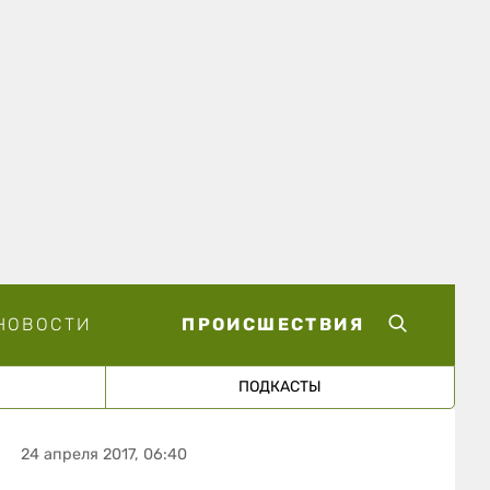
НОВОСТИ
ПРОИСШЕСТВИЯ
ПОДКАСТЫ
24 апреля 2017, 06:40