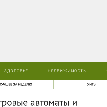
ЗДОРОВЬЕ
НЕДВИЖИМОСТЬ
ЛУЧШЕЕ ЗА НЕДЕЛЮ
ХИТЫ
игровые автоматы и