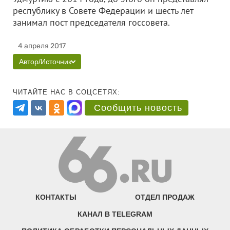
республику в Совете Федерации и шесть лет
занимал пост председателя госсовета.
4 апреля 2017
Автор/Источник
ЧИТАЙТЕ НАС В СОЦСЕТЯХ:
Сообщить новость
КОНТАКТЫ
ОТДЕЛ ПРОДАЖ
КАНАЛ В TELEGRAM