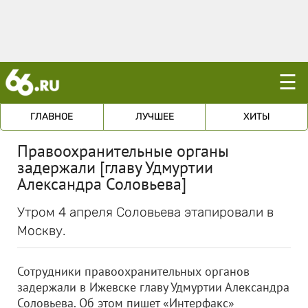
☰
ГЛАВНОЕ
ЛУЧШЕЕ
ХИТЫ
Правоохранительные органы
задержали [главу Удмуртии
Александра Соловьева]
Утром 4 апреля Соловьева этапировали в
Москву.
Сотрудники правоохранительных органов
задержали в Ижевске главу Удмуртии Александра
Соловьева. Об этом пишет «Интерфакс»