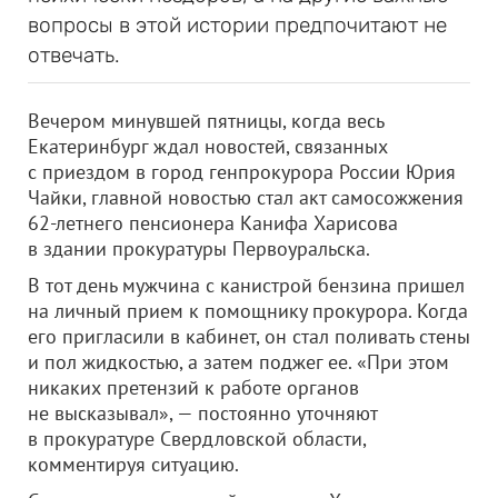
вопросы в этой истории предпочитают не
отвечать.
Вечером минувшей пятницы, когда весь
Екатеринбург ждал новостей, связанных
с приездом в город генпрокурора России Юрия
Чайки, главной новостью стал акт самосожжения
62-летнего пенсионера Канифа Харисова
в здании прокуратуры Первоуральска.
В тот день мужчина с канистрой бензина пришел
на личный прием к помощнику прокурора. Когда
его пригласили в кабинет, он стал поливать стены
и пол жидкостью, а затем поджег ее. «При этом
никаких претензий к работе органов
не высказывал», — постоянно уточняют
в прокуратуре Свердловской области,
комментируя ситуацию.