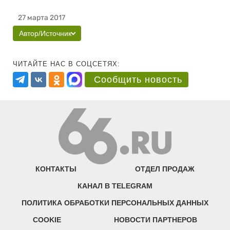
27 марта 2017
Автор/Источник
ЧИТАЙТЕ НАС В СОЦСЕТЯХ:
Сообщить новость
КОНТАКТЫ
ОТДЕЛ ПРОДАЖ
КАНАЛ В TELEGRAM
ПОЛИТИКА ОБРАБОТКИ ПЕРСОНАЛЬНЫХ ДАННЫХ
COOKIE
НОВОСТИ ПАРТНЕРОВ