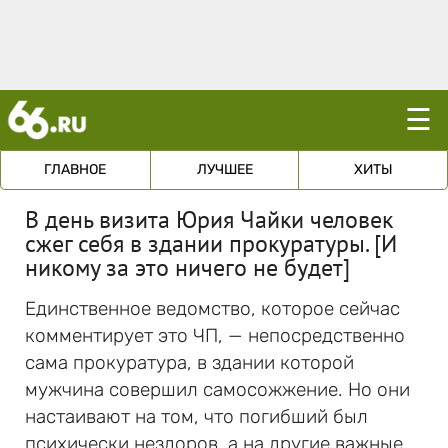
☰
ГЛАВНОЕ
ЛУЧШЕЕ
ХИТЫ
В день визита Юрия Чайки человек
сжег себя в здании прокуратуры. [И
никому за это ничего не будет]
Единственное ведомство, которое сейчас
комментирует это ЧП, — непосредственно
сама прокуратура, в здании которой
мужчина совершил самосожжение. Но они
настаивают на том, что погибший был
психически нездоров, а на другие важные