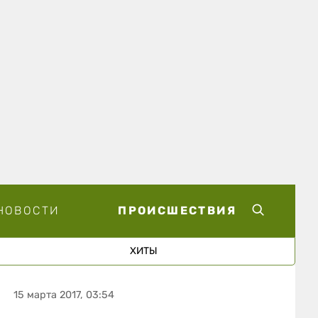
НОВОСТИ
ПРОИСШЕСТВИЯ
ХИТЫ
15 марта 2017, 03:54