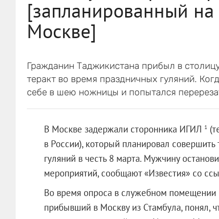
[запланированный на 
Москве]
Гражданин Таджикистана прибыл в столицу
теракт во время праздничных гуляний. Когд
себе в шею ножницы и попытался перереза
В Москве задержали сторонника ИГИЛ
(т
1
в России), который планировал совершить 
гуляний в честь 8 марта. Мужчину останов
мероприятий, сообщают «Известия» со ссы
Во время опроса в служебном помещении 
прибывший в Москву из Стамбула, понял, чт