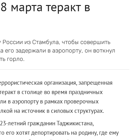
8 марта теракт в
 России из Стамбула, чтобы совершить
а его задержали в аэропорту, он воткнул
ть горло.
еррористическая организация, запрещенная
теракт в столице во время праздничных
или в аэропорту в рамках проверочных
лкой на источник в силовых структурах.
23-летний гражданин Таджикистана,
о его хотят депортировать на родину, где ему