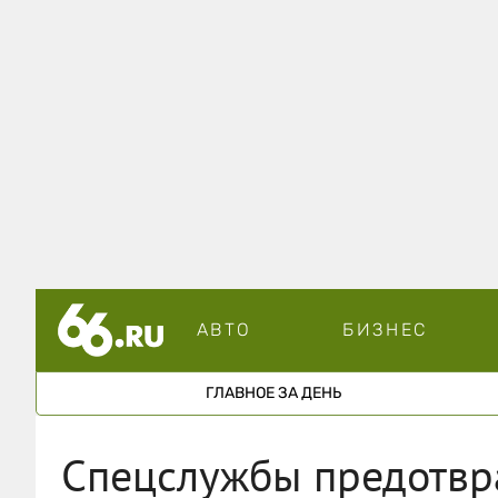
АВТО
БИЗНЕС
ГЛАВНОЕ ЗА ДЕНЬ
Спецслужбы предотвр