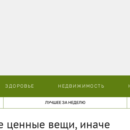
ЗДОРОВЬЕ
НЕДВИЖИМОСТЬ
ЛУЧШЕЕ ЗА НЕДЕЛЮ
се ценные вещи, иначе