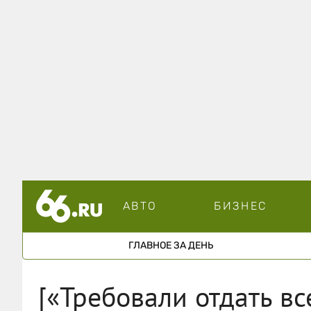
АВТО
БИЗНЕС
ГЛАВНОЕ ЗА ДЕНЬ
[«Требовали отдать в