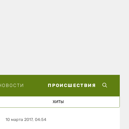
НОВОСТИ
ПРОИСШЕСТВИЯ
ХИТЫ
10 марта 2017, 04:54