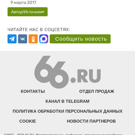
9 марта 2017
Автор/Источник
ЧИТАЙТЕ НАС В СОЦСЕТЯХ:
Сообщить новость
КОНТАКТЫ
ОТДЕЛ ПРОДАЖ
КАНАЛ В TELEGRAM
ПОЛИТИКА ОБРАБОТКИ ПЕРСОНАЛЬНЫХ ДАННЫХ
COOKIE
НОВОСТИ ПАРТНЕРОВ