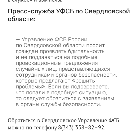
Пресс-служба УФСБ по Свердловской
области:
— Управление ФСБ России
по Свердловской области просит
граждан проявлять бдительность
и не поддаваться на подобные
провокационные предложения
случайных лиц, представляющихся
сотрудниками органов безопасности,
которые предлагают «решить
проблемы». Если вы подозреваете,
что попали в подобную ситуацию,
то следует обратиться с заявлением
в органы службы безопасности.
Обратиться в Свердловское Управление ФСБ
можно по телефону 8(343) 358–82–92.