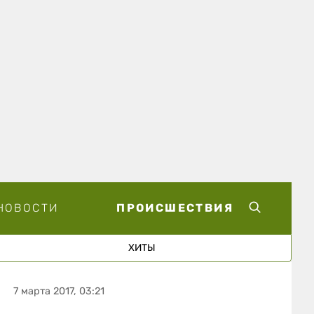
НОВОСТИ
ПРОИСШЕСТВИЯ
ХИТЫ
7 марта 2017, 03:21