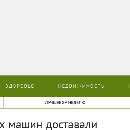
ЗДОРОВЬЕ
НЕДВИЖИМОСТЬ
ЛУЧШЕЕ ЗА НЕДЕЛЮ
ых машин доставали