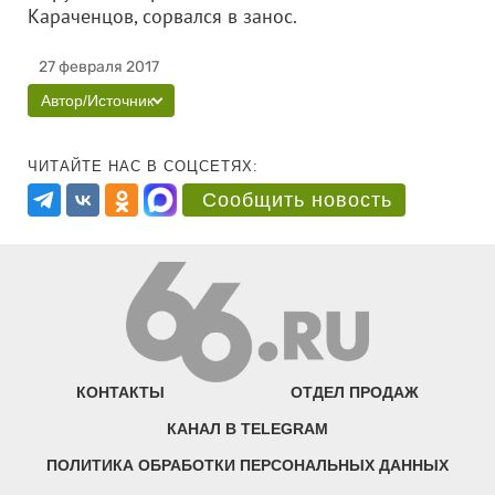
Караченцов, сорвался в занос.
27 февраля 2017
Автор/Источник
ЧИТАЙТЕ НАС В СОЦСЕТЯХ:
Сообщить новость
КОНТАКТЫ
ОТДЕЛ ПРОДАЖ
КАНАЛ В TELEGRAM
ПОЛИТИКА ОБРАБОТКИ ПЕРСОНАЛЬНЫХ ДАННЫХ