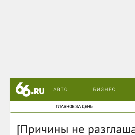
АВТО
БИЗНЕС
ГЛАВНОЕ ЗА ДЕНЬ
[Причины не разглаша