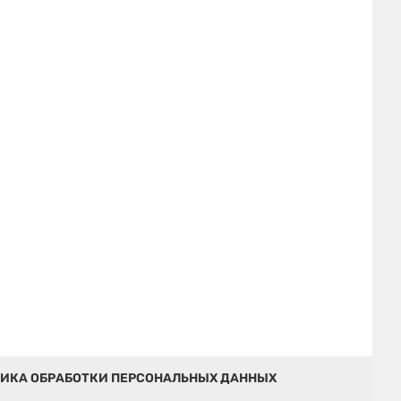
ИКА ОБРАБОТКИ ПЕРСОНАЛЬНЫХ ДАННЫХ