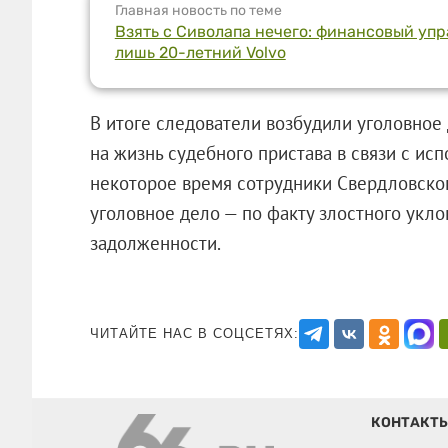
Главная новость по теме
Взять с Сиволапа нечего: финансовый уп
лишь 20-летний Volvo
В итоге следователи возбудили уголовное 
на жизнь судебного пристава в связи с исп
некоторое время сотрудники Свердловско
уголовное дело — по факту злостного укл
задолженности.
ЧИТАЙТЕ НАС В СОЦСЕТЯХ:
КОНТАКТ