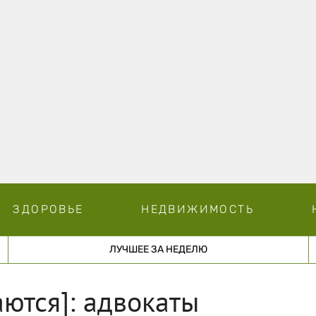
ЗДОРОВЬЕ
НЕДВИЖИМОСТЬ
ЛУЧШЕЕ ЗА НЕДЕЛЮ
ются]: адвокаты