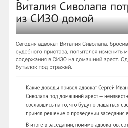
Виталия Сиволапа пот
из СИЗО домой
Сегодня адвокат Виталия Сиволапа, бросив
судебного пристава, попытался изменить м
содержания в СИЗО на домашний арест. Од
бутылок под стражей.
Какие доводы привел адвокат Сергей Иван
Сиволапа под домашний арест — неизвестно
сославшись на то, что будут оглашаться с
принял решение о проведении заседания в
В итоге в заседании, помимо адвокатов, с