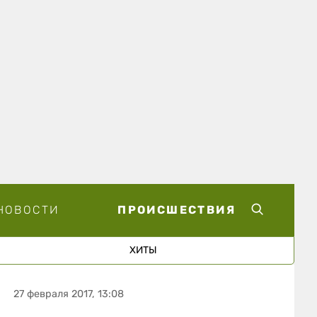
НОВОСТИ
ПРОИСШЕСТВИЯ
ХИТЫ
27 февраля 2017, 13:08