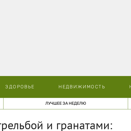
ЗДОРОВЬЕ
НЕДВИЖИМОСТЬ
ЛУЧШЕЕ ЗА НЕДЕЛЮ
трельбой и гранатами: