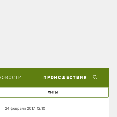
НОВОСТИ
ПРОИСШЕСТВИЯ
ХИТЫ
24 февраля 2017, 12:10