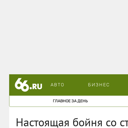
АВТО
БИЗНЕС
ГЛАВНОЕ ЗА ДЕНЬ
Настоящая бойня со с