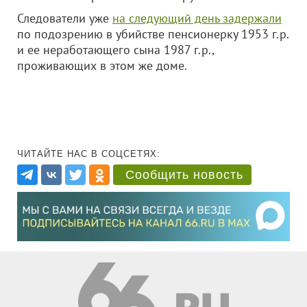
Следователи уже
на следующий день задержали
по подозрению в убийстве пенсионерку 1953 г.р.
и ее неработающего сына 1987 г.р.,
проживающих в этом же доме.
ЧИТАЙТЕ НАС В СОЦСЕТЯХ:
Сообщить новость