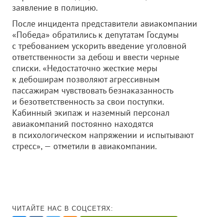
заявление в полицию.
После инцидента представители авиакомпании
«Победа» обратились к депутатам Госдумы
с требованием ускорить введение уголовной
ответственности за дебош и ввести черные
списки. «Недостаточно жесткие меры
к дебоширам позволяют агрессивным
пассажирам чувствовать безнаказанность
и безответственность за свои поступки.
Кабинный экипаж и наземный персонал
авиакомпаний постоянно находятся
в психологическом напряжении и испытывают
стресс», — отметили в авиакомпании.
ЧИТАЙТЕ НАС В СОЦСЕТЯХ: