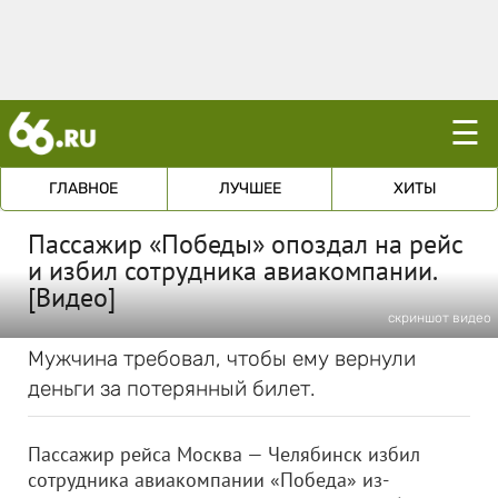
☰
ГЛАВНОЕ
ЛУЧШЕЕ
ХИТЫ
Пассажир «Победы» опоздал на рейс
и избил сотрудника авиакомпании.
[Видео]
скриншот видео
Мужчина требовал, чтобы ему вернули
деньги за потерянный билет.
Пассажир рейса Москва — Челябинск избил
сотрудника авиакомпании «Победа» из-