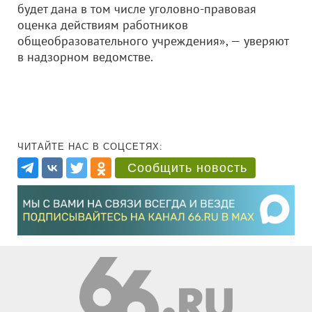
будет дана в том числе уголовно-правовая
оценка действиям работников
общеобразовательного учреждения», — уверяют
в надзорном ведомстве.
ЧИТАЙТЕ НАС В СОЦСЕТЯХ:
Сообщить новость