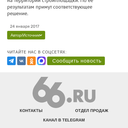
на территории стройплощадки. По ее
результатам примут соответствующее
решение.
24 января 2017
Автор/Источник
ЧИТАЙТЕ НАС В СОЦСЕТЯХ:
Сообщить новость
КОНТАКТЫ
ОТДЕЛ ПРОДАЖ
КАНАЛ В TELEGRAM