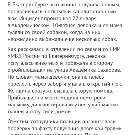
В Екатеринбурге школьница получила травмы,
провалившись в открытый канализационный
люк. Инцидент произошел 22 января
в Академическом. 10-летняя девочка и ее мама
гуляли со своей собакой, когда на них
неожиданно выбежали еще несколько собак.
Как рассказали в отделении по связям со СМИ
УМВД России по Екатеринбургу, девочка
испугалась животных и побежала в сторону
стройплощадки на улице Академика Сахарова.
По словам мамы девочки, она пыталась
перелезть через забор и упала в открытый люк.
Женщина сразу же вызвала скорую помощь.
Прибывшие на место медики осмотрели
малышку, диагностировали у нее ушиб мягких
тканей и отпустили домой.
Отметим, сотрудники полиции организовали
проверку по факту получения девочкой травмы