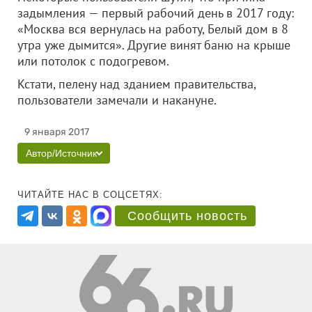
задымления — первый рабочий день в 2017 году:
«Москва вся вернулась на работу, Белый дом в 8
утра уже дымится». Другие винят баню на крыше
или потолок с подогревом.
Кстати, пелену над зданием правительства,
пользователи замечали и накануне.
9 января 2017
Автор/Источник
ЧИТАЙТЕ НАС В СОЦСЕТЯХ:
Сообщить новость