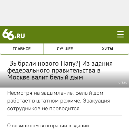
☰
ГЛАВНОЕ
ЛУЧШЕЕ
ХИТЫ
[Выбрали нового Папу?] Из здания
федерального правительства в
Москве валит белый дым
ura.ru
Несмотря на задымление, Белый дом
работает в штатном режиме. Эвакуация
сотрудников не проводится.
О возможном возгорании в здании