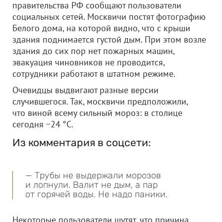
правительства РФ сообщают пользователи
социальных сетей. Москвичи постят фотографию
Белого дома, на которой видно, что с крыши
здания поднимается густой дым. При этом возле
здания до сих пор нет пожарных машин,
эвакуация чиновников не проводится,
сотрудники работают в штатном режиме.
Очевидцы выдвигают разные версии
случившегося. Так, москвичи предположили,
что виной всему сильный мороз: в столице
сегодня −24 °C.
Из комментария в соцсети:
— Трубы не выдержали морозов
и лопнули. Валит не дым, а пар
от горячей воды. Не надо паники.
Некоторые пользователи шутят, что причина