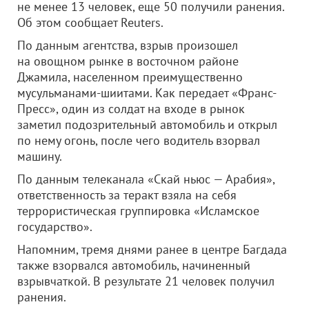
не менее 13 человек, еще 50 получили ранения.
Об этом сообщает Reuters.
По данным агентства, взрыв произошел
на овощном рынке в восточном районе
Джамила, населенном преимущественно
мусульманами-шиитами. Как передает «Франс-
Пресс», один из солдат на входе в рынок
заметил подозрительный автомобиль и открыл
по нему огонь, после чего водитель взорвал
машину.
По данным телеканала «Скай ньюс — Арабия»,
ответственность за теракт взяла на себя
террористическая группировка «Исламское
государство».
Напомним, тремя днями ранее в центре Багдада
также взорвался автомобиль, начиненный
взрывчаткой. В результате 21 человек получил
ранения.