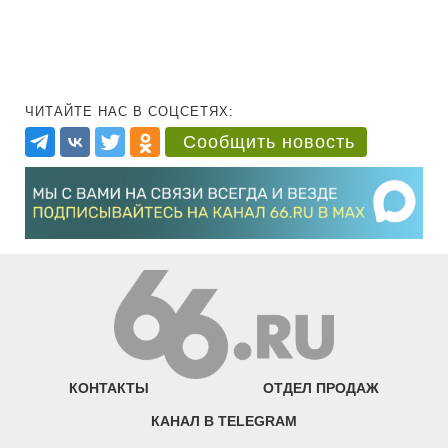
ЧИТАЙТЕ НАС В СОЦСЕТЯХ:
Сообщить новость
КОНТАКТЫ
ОТДЕЛ ПРОДАЖ
КАНАЛ В TELEGRAM