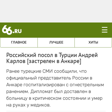
☰
ГЛАВНОЕ
ЛУЧШЕЕ
ХИТЫ
Российский посол в Турции Андрей
Карлов [застрелен в Анкаре]
Ранее турецкие СМИ сообщили, что
официальный представитель России в
Анкаре госпитализирован с огнестрельным
ранением. Дипломат был доставлен в
больницу в критическом состоянии и умер
на руках у медиков.