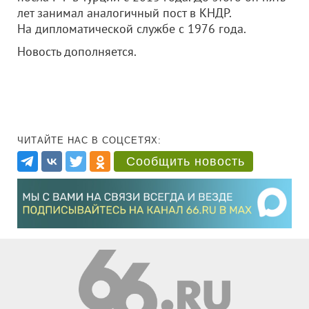
лет занимал аналогичный пост в КНДР.
На дипломатической службе с 1976 года.
Новость дополняется.
ЧИТАЙТЕ НАС В СОЦСЕТЯХ:
Сообщить новость