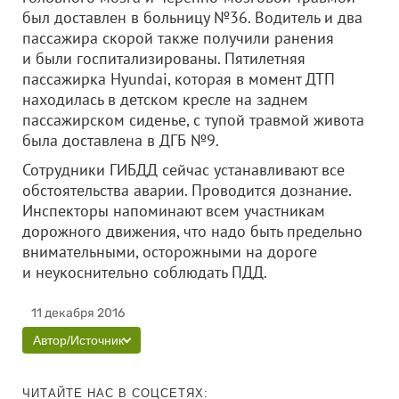
был доставлен в больницу №36. Водитель и два
пассажира скорой также получили ранения
и были госпитализированы. Пятилетняя
пассажирка Hyundai, которая в момент ДТП
находилась в детском кресле на заднем
пассажирском сиденье, с тупой травмой живота
была доставлена в ДГБ №9.
Сотрудники ГИБДД сейчас устанавливают все
обстоятельства аварии. Проводится дознание.
Инспекторы напоминают всем участникам
дорожного движения, что надо быть предельно
внимательными, осторожными на дороге
и неукоснительно соблюдать ПДД.
11 декабря 2016
Автор/Источник
ЧИТАЙТЕ НАС В СОЦСЕТЯХ: