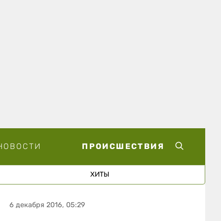
НОВОСТИ
ПРОИСШЕСТВИЯ
ХИТЫ
6 декабря 2016, 05:29