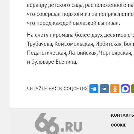
веранду детского сада, расположенного на
что совершал поджоги из-за неприязненно
что перед каждой вылазкой выпивал.
На счету пиромана более двух десятков сг
Трубачева, Комсомольская, Ирбитская, Бол
Педагогическая, Латвийская, Черноярская
и бульваре Есенина.
ЧИТАЙТЕ НАС В СОЦСЕТЯХ:
КОНТАКТ
COOKIE