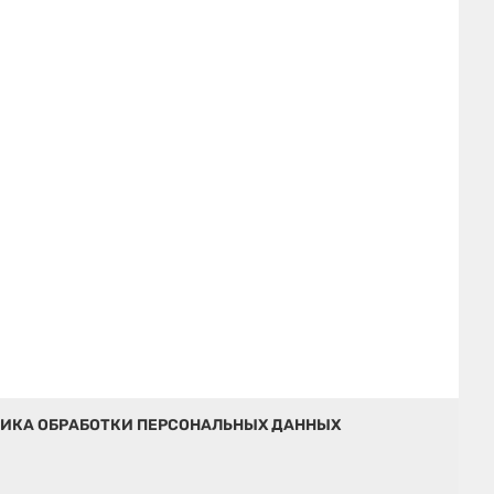
ИКА ОБРАБОТКИ ПЕРСОНАЛЬНЫХ ДАННЫХ