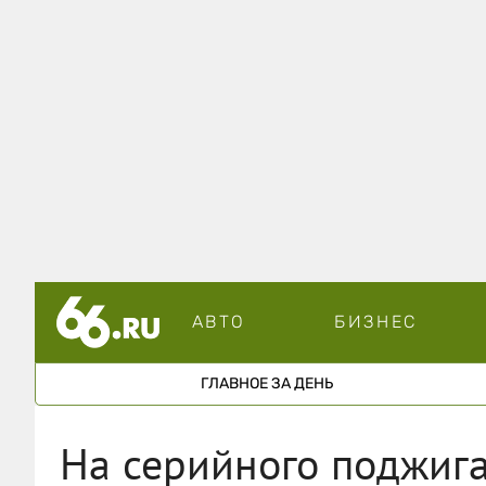
АВТО
БИЗНЕС
ГЛАВНОЕ ЗА ДЕНЬ
На серийного поджига