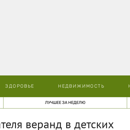
ЗДОРОВЬЕ
НЕДВИЖИМОСТЬ
ЛУЧШЕЕ ЗА НЕДЕЛЮ
теля веранд в детских