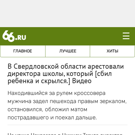
☰
ГЛАВНОЕ
ЛУЧШЕЕ
ХИТЫ
В Свердловской области арестовали
директора школы, который [сбил
ребенка и скрылся.] Видео
Находившийся за рулем кроссовера
мужчина задел пешехода правым зеркалом,
остановился, обложил матом
пострадавшего и поехал дальше.