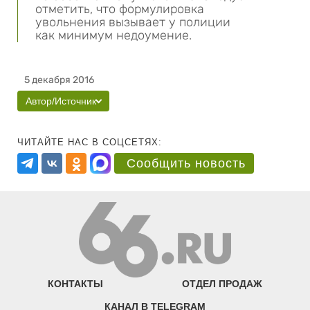
отметить, что формулировка
увольнения вызывает у полиции
как минимум недоумение.
5 декабря 2016
Автор/Источник
ЧИТАЙТЕ НАС В СОЦСЕТЯХ:
Сообщить новость
КОНТАКТЫ
ОТДЕЛ ПРОДАЖ
КАНАЛ В TELEGRAM