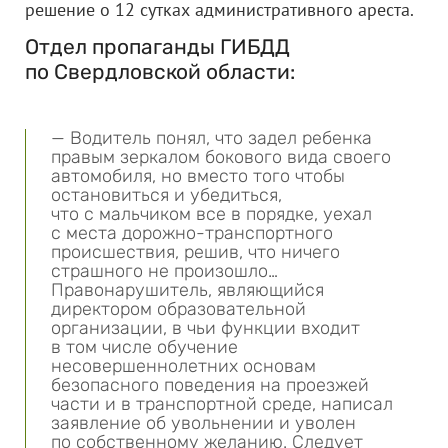
решение о 12 сутках административного ареста.
Отдел пропаганды ГИБДД
по Свердловской области:
— Водитель понял, что задел ребенка
правым зеркалом бокового вида своего
автомобиля, но вместо того чтобы
остановиться и убедиться,
что с мальчиком все в порядке, уехал
с места дорожно-транспортного
происшествия, решив, что ничего
страшного не произошло…
Правонарушитель, являющийся
директором образовательной
организации, в чьи функции входит
в том числе обучение
несовершеннолетних основам
безопасного поведения на проезжей
части и в транспортной среде, написал
заявление об увольнении и уволен
по собственному желанию. Следует