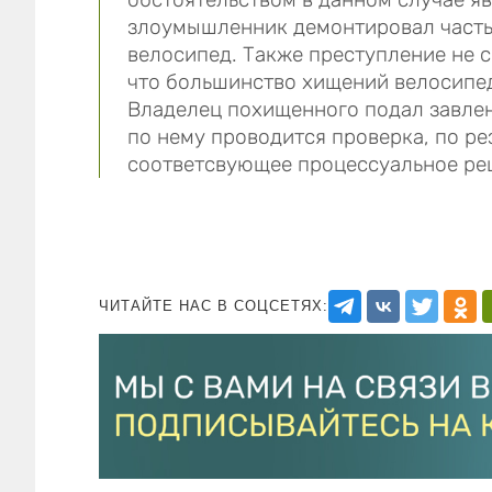
злоумышленник демонтировал часть 
велосипед. Также преступление не с
что большинство хищений велосипед
Владелец похищенного подал завлен
по нему проводится проверка, по ре
соответсвующее процессуальное ре
ЧИТАЙТЕ НАС В СОЦСЕТЯХ: