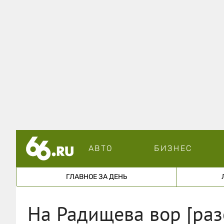
АВТО
БИЗНЕС
ГЛАВНОЕ ЗА ДЕНЬ
На Радищева вор [раз