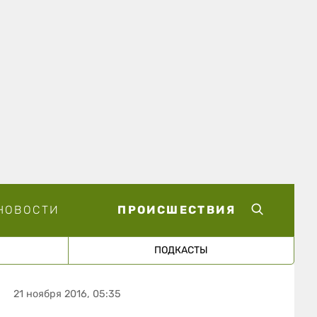
НОВОСТИ
ПРОИСШЕСТВИЯ
ПОДКАСТЫ
21 ноября 2016, 05:35