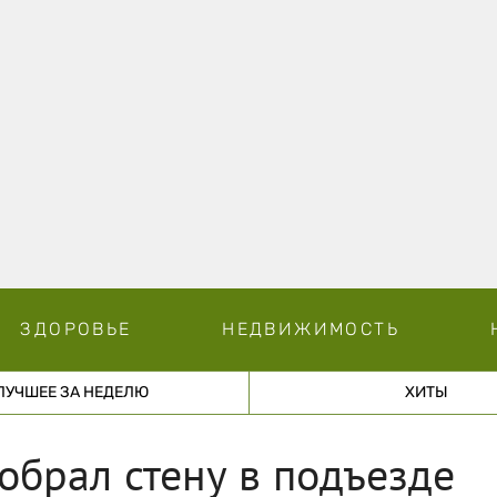
ЗДОРОВЬЕ
НЕДВИЖИМОСТЬ
ЛУЧШЕЕ ЗА НЕДЕЛЮ
ХИТЫ
обрал стену в подъезде