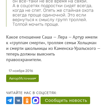
он все-таки не все время на связи.
А в соцсетях подростки сидят всегда,
когда не спят. Опять же стайная охота
всегда проще одиночной. Это если
вернуться к смыслу групп троллей.
Толпой мочить проще.
Какое отношение Саша — Лера — Артур имели
к «группам смерти», троллям семьи Хольцман
и смерти школьницы из Каменска-Уральского —
теперь должны выяснить
правоохранители.
17 ноября 2016
Автор/Источник
ЧИТАЙТЕ НАС В СОЦСЕТЯХ:
Сообщить новость