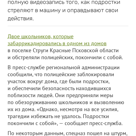
полную видеозапись того, как подростки
стреляют в машину и оправдывают свои
действия.
Двое школьников, которые
забаррикадировались в одном из домов
в поселке Струги Красные Псковской области
и обстреляли полицейских, покончили с собой.
В пресс-службе региональной администрации
сообщили, что полицейские заблокировали
участок вокруг дома, где были подростки,
и обеспечили безопасность находившихся
поблизости людей. Они предприняли меры
по обезоруживанию школьников и вызволению
их из дома. «Однако, несмотря на все усилия,
трагедии избежать не удалось. Подростки
покончили с собой», — сообщает пресс-служба.
По некоторым данным, спецназ пошел на штурм,