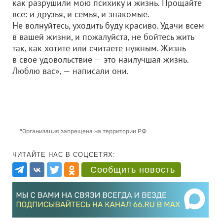
как разрушили мою психику и жизнь. Прощайте
все: и друзья, и семья, и знакомые.
Не волнуйтесь, уходить буду красиво. Удачи всем
в вашей жизни, и пожалуйста, не бойтесь жить
так, как хотите или считаете нужным. Жизнь
в своё удовольствие — это наилучшая жизнь.
Люблю вас», — написали они.
*
Организация запрещена на территории РФ
ЧИТАЙТЕ НАС В СОЦСЕТЯХ:
Сообщить новость