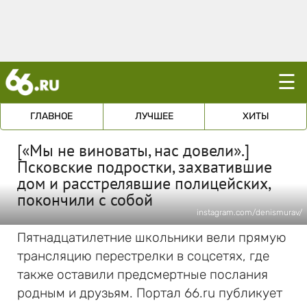
☰
ГЛАВНОЕ
ЛУЧШЕЕ
ХИТЫ
[«Мы не виноваты, нас довели».]
Псковские подростки, захватившие
дом и расстрелявшие полицейских,
покончили с собой
instagram.com/denismurav/
Пятнадцатилетние школьники вели прямую
трансляцию перестрелки в соцсетях, где
также оставили предсмертные послания
родным и друзьям. Портал 66.ru публикует