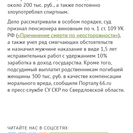
около 200 тыс. руб., а также постоянно
злоупотреблял спиртным.
Дело рассматривали в особом порядке, суд
признал пенсионера виновным по ч. 1 ст. 109 УК
РФ (
«Причинение смерти по неосторожности»
),
а также учел ряд смягчающих обстоятельств
и назначил мужчине наказание в виде 1,5 лет
исправительных работ с удержанием 10%
заработка в доход государства. Кроме того,
подсудимый выплатит родственникам погибшей
женщины 300 тыс. руб. в качестве компенсации
морального вреда, сообщили Порталу 66.ru
в пресс-службе СУ СКР по Свердловской области.
ЧИТАЙТЕ НАС В СОЦСЕТЯХ: