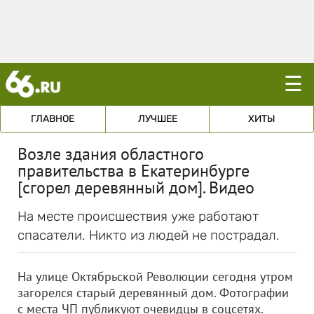
☰
ГЛАВНОЕ
ЛУЧШЕЕ
ХИТЫ
Возле здания областного
правительства в Екатеринбурге
[сгорел деревянный дом]. Видео
На месте происшествия уже работают
спасатели. Никто из людей не пострадал.
На улице Октябрьской Революции сегодня утром
загорелся старый деревянный дом. Фотографии
с места ЧП публикуют очевидцы в соцсетях.