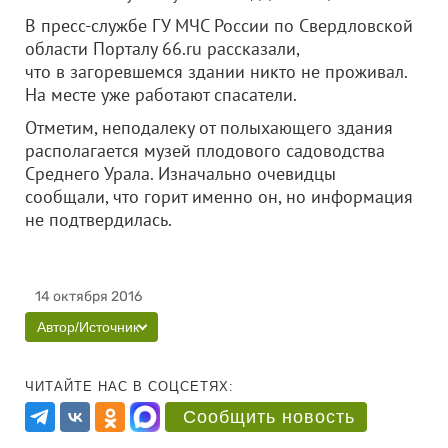
В пресс-службе ГУ МЧС России по Свердловской
области Порталу 66.ru рассказали,
что в загоревшемся здании никто не проживал.
На месте уже работают спасатели.
Отметим, неподалеку от полыхающего здания
располагается музей плодового садоводства
Среднего Урала. Изначально очевидцы
сообщали, что горит именно он, но информация
не подтвердилась.
14 октября 2016
Автор/Источник
ЧИТАЙТЕ НАС В СОЦСЕТЯХ:
Сообщить новость