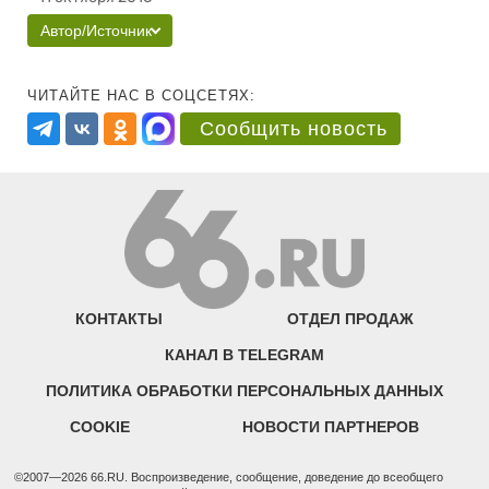
Автор/Источник
ЧИТАЙТЕ НАС В СОЦСЕТЯХ:
Сообщить новость
КОНТАКТЫ
ОТДЕЛ ПРОДАЖ
КАНАЛ В TELEGRAM
ПОЛИТИКА ОБРАБОТКИ ПЕРСОНАЛЬНЫХ ДАННЫХ
COOKIE
НОВОСТИ ПАРТНЕРОВ
©2007—2026 66.RU. Воспроизведение, сообщение, доведение до всеобщего