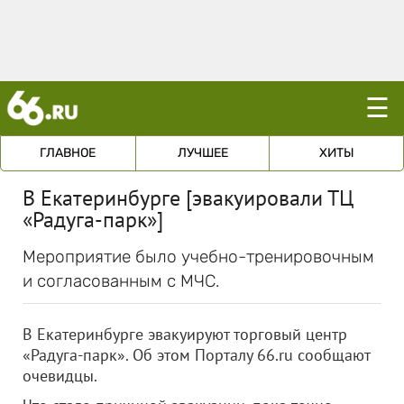
☰
ГЛАВНОЕ
ЛУЧШЕЕ
ХИТЫ
В Екатеринбурге [эвакуировали ТЦ
«Радуга-парк»]
Мероприятие было учебно-тренировочным
и согласованным с МЧС.
В Екатеринбурге эвакуируют торговый центр
«Радуга-парк». Об этом Порталу 66.ru сообщают
очевидцы.