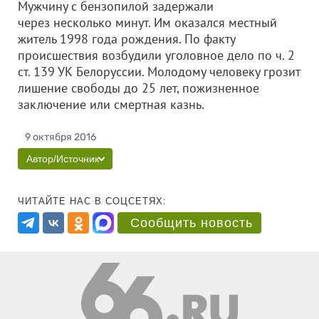
Мужчину с бензопилой задержали
через несколько минут. Им оказался местный
житель 1998 года рождения. По факту
происшествия возбудили уголовное дело по ч. 2
ст. 139 УК Белоруссии. Молодому человеку грозит
лишение свободы до 25 лет, пожизненное
заключение или смертная казнь.
9 октября 2016
Автор/Источник
ЧИТАЙТЕ НАС В СОЦСЕТЯХ:
Сообщить новость