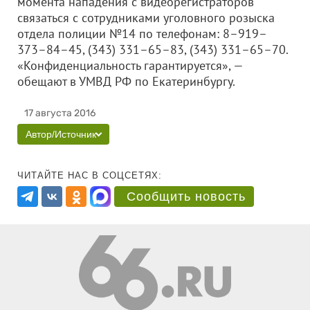
момента нападения с видеорегистраторов
связаться с сотрудниками уголовного розыска
отдела полиции №14 по телефонам: 8–919–
373–84–45, (343) 331–65–83, (343) 331–65–70.
«Конфиденциальность гарантируется», —
обещают в УМВД РФ по Екатеринбургу.
17 августа 2016
Автор/Источник
ЧИТАЙТЕ НАС В СОЦСЕТЯХ:
Сообщить новость