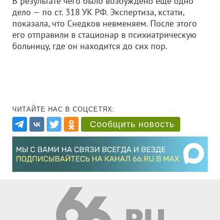
В результате чего было возбуждено еще одно
дело — по ст. 318 УК РФ. Экспертиза, кстати,
показала, что Снедков невменяем. После этого
его отправили в стационар в психиатрическую
больницу, где он находится до сих пор.
ЧИТАЙТЕ НАС В СОЦСЕТЯХ:
Сообщить новость