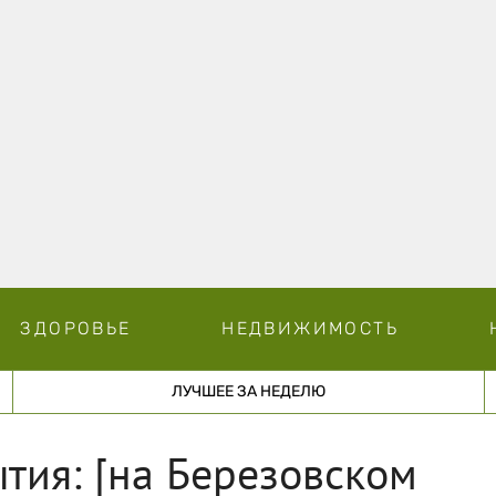
ЗДОРОВЬЕ
НЕДВИЖИМОСТЬ
ЛУЧШЕЕ ЗА НЕДЕЛЮ
тия: [на Березовском