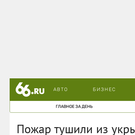
АВТО
БИЗНЕС
ГЛАВНОЕ ЗА ДЕНЬ
Пожар тушили из укры