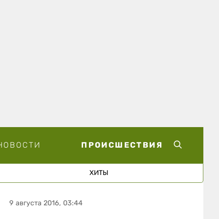
НОВОСТИ
ПРОИСШЕСТВИЯ
ХИТЫ
9 августа 2016, 03:44