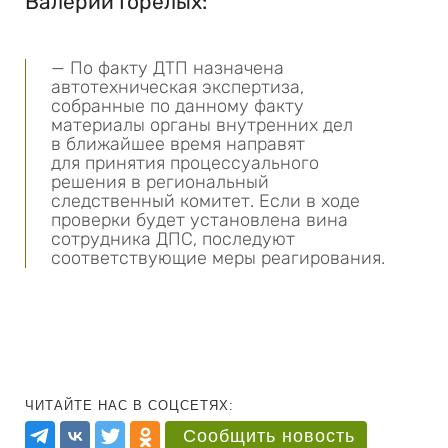
Валерий Горелых:
— По факту ДТП назначена
автотехническая экспертиза,
собранные по данному факту
материалы органы внутренних дел
в ближайшее время направят
для принятия процессуального
решения в региональный
следственный комитет. Если в ходе
проверки будет установлена вина
сотрудника ДПС, последуют
соответствующие меры реагирования.
ЧИТАЙТЕ НАС В СОЦСЕТЯХ:
Сообщить новость