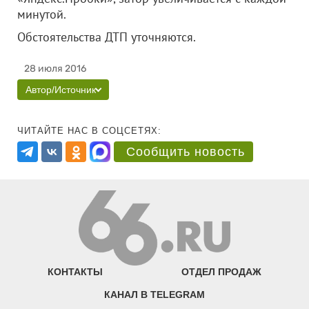
минутой.
Обстоятельства ДТП уточняются.
28 июля 2016
Автор/Источник
ЧИТАЙТЕ НАС В СОЦСЕТЯХ:
Сообщить новость
КОНТАКТЫ
ОТДЕЛ ПРОДАЖ
КАНАЛ В TELEGRAM