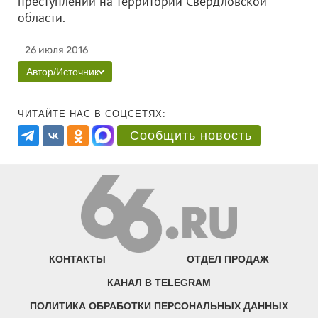
преступлений на территории Свердловской
области.
26 июля 2016
Автор/Источник
ЧИТАЙТЕ НАС В СОЦСЕТЯХ:
Сообщить новость
КОНТАКТЫ
ОТДЕЛ ПРОДАЖ
КАНАЛ В TELEGRAM
ПОЛИТИКА ОБРАБОТКИ ПЕРСОНАЛЬНЫХ ДАННЫХ