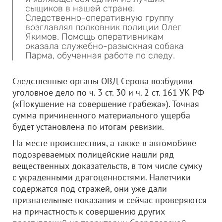
сыщиков в нашей стране.
Следственно-оперативную группу
возглавлял полковник полиции Олег
Якимов. Помощь оперативникам
оказала служебно-разыскная собака
Парма, обученная работе по следу.
Следственные органы ОВД Серова возбудили
уголовное дело по ч. 3 ст. 30 и ч. 2 ст. 161 УК РФ
(«Покушение на совершение грабежа»). Точная
сумма причиненного материального ущерба
будет установлена по итогам ревизии.
На месте происшествия, а также в автомобиле
подозреваемых полицейские нашли ряд
вещественных доказательств, в том числе сумку
с украденными драгоценностями. Налетчики
содержатся под стражей, они уже дали
признательные показания и сейчас проверяются
на причастность к совершению других