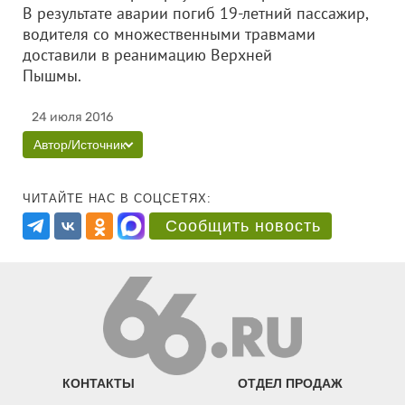
В результате аварии погиб 19-летний пассажир,
водителя со множественными травмами
доставили в реанимацию Верхней
Пышмы.
24 июля 2016
Автор/Источник
ЧИТАЙТЕ НАС В СОЦСЕТЯХ:
Сообщить новость
КОНТАКТЫ
ОТДЕЛ ПРОДАЖ