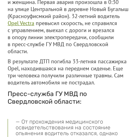
и женщина. Первая авария произошла в 0:30
на улице Центральной в деревне Новый Бугалыш
(Красноуфисмкий район). 32-летний водитель
Opel Vectra
превысил скорость, не справился
с управлением, выехал с дороги и врезался
в опору линии электропередачи, сообщили
в пресс-службе ГУ МВД по Свердловской
области.
В результате ДТП погибла 33-летняя пассажирка
Opel, находившаяся на переднем сиденье. Еще
три человека получили различные травмы. Сам
водитель автомобиля не пострадал.
Пресс-служба ГУ МВД по
Свердловской области:
— От прохождения медицинского
освидетельствования на состояние
опьянения водитель отказался, однако