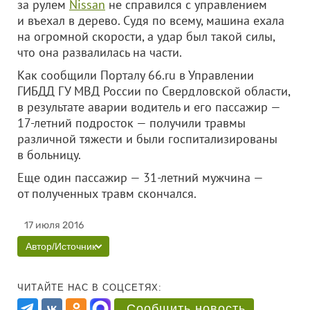
за рулем
Nissan
не справился с управлением
и въехал в дерево. Судя по всему, машина ехала
на огромной скорости, а удар был такой силы,
что она развалилась на части.
Как сообщили Порталу 66.ru в Управлении
ГИБДД ГУ МВД России по Свердловской области,
в результате аварии водитель и его пассажир —
17-летний подросток — получили травмы
различной тяжести и были госпитализированы
в больницу.
Еще один пассажир — 31-летний мужчина —
от полученных травм скончался.
17 июля 2016
Автор/Источник
ЧИТАЙТЕ НАС В СОЦСЕТЯХ:
Сообщить новость