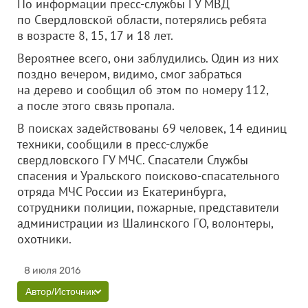
По информации пресс-службы ГУ МВД
по Свердловской области, потерялись ребята
в возрасте 8, 15, 17 и 18 лет.
Вероятнее всего, они заблудились. Один из них
поздно вечером, видимо, смог забраться
на дерево и сообщил об этом по номеру 112,
а после этого связь пропала.
В поисках задействованы 69 человек, 14 единиц
техники, сообщили в пресс-службе
свердловского ГУ МЧС. Спасатели Службы
спасения и Уральского поисково-спасательного
отряда МЧС России из Екатеринбурга,
сотрудники полиции, пожарные, представители
администрации из Шалинского ГО, волонтеры,
охотники.
8 июля 2016
Автор/Источник