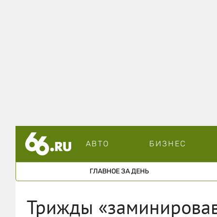
АВТО
БИЗНЕС
ГЛАВНОЕ ЗА ДЕНЬ
Трижды «заминировав