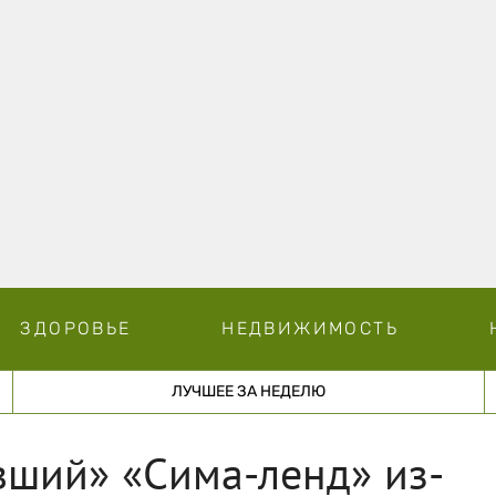
ЗДОРОВЬЕ
НЕДВИЖИМОСТЬ
ЛУЧШЕЕ ЗА НЕДЕЛЮ
ший» «Сима-ленд» из-