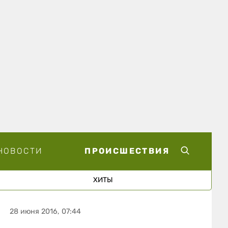
НОВОСТИ
ПРОИСШЕСТВИЯ
ХИТЫ
28 июня 2016, 07:44