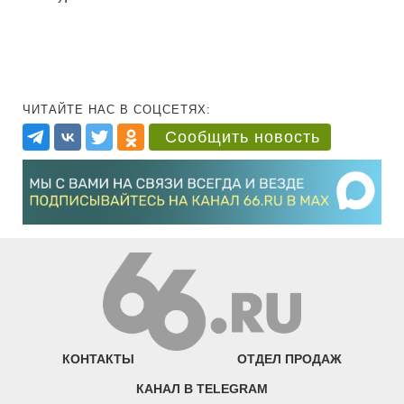
ЧИТАЙТЕ НАС В СОЦСЕТЯХ:
Сообщить новость
КОНТАКТЫ
ОТДЕЛ ПРОДАЖ
КАНАЛ В TELEGRAM