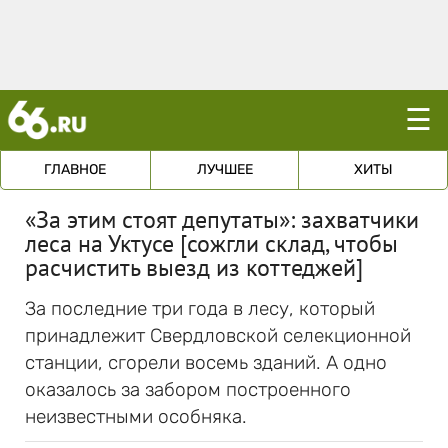
☰
ГЛАВНОЕ
ЛУЧШЕЕ
ХИТЫ
«За этим стоят депутаты»: захватчики
леса на Уктусе [сожгли склад, чтобы
расчистить выезд из коттеджей]
За последние три года в лесу, который
принадлежит Свердловской селекционной
станции, сгорели восемь зданий. А одно
оказалось за забором построенного
неизвестными особняка.