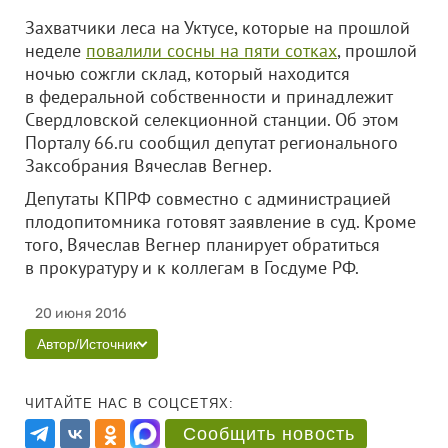
Захватчики леса на Уктусе, которые на прошлой
неделе
повалили сосны на пяти сотках
, прошлой
ночью сожгли склад, который находится
в федеральной собственности и принадлежит
Свердловской селекционной станции. Об этом
Порталу 66.ru сообщил депутат регионального
Заксобрания Вячеслав Вегнер.
Депутаты КПРФ совместно с администрацией
плодопитомника готовят заявление в суд. Кроме
того, Вячеслав Вегнер планирует обратиться
в прокуратуру и к коллегам в Госдуме РФ.
20 июня 2016
Автор/Источник
ЧИТАЙТЕ НАС В СОЦСЕТЯХ:
Сообщить новость