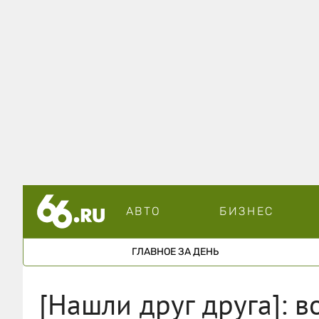
АВТО
БИЗНЕС
ГЛАВНОЕ ЗА ДЕНЬ
[Нашли друг друга]: в