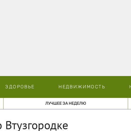
ЗДОРОВЬЕ
НЕДВИЖИМОСТЬ
ЛУЧШЕЕ ЗА НЕДЕЛЮ
о Втузгородке