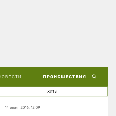
НОВОСТИ
ПРОИСШЕСТВИЯ
ХИТЫ
14 июня 2016, 12:09