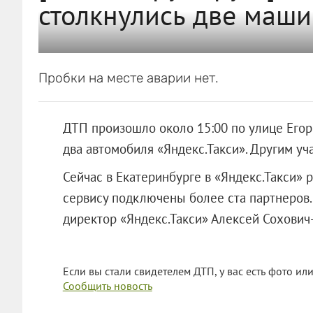
столкнулись две маши
Пробки на месте аварии нет.
ДТП произошло около 15:00 по улице Егор
два автомобиля «Яндекс.Такси». Другим у
Сейчас в Екатеринбурге в «Яндекс.Такси» 
сервису подключены более ста партнеров.
директор «Яндекс.Такси» Алексей Сохович
Если вы стали свидетелем ДТП, у вас есть фото ил
Сообщить новость