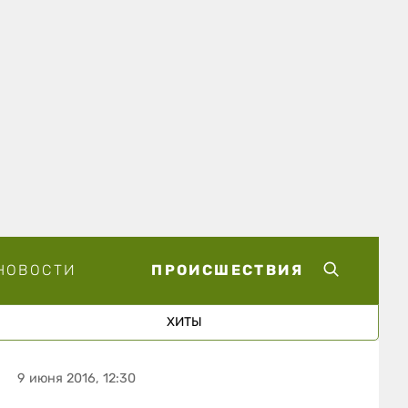
НОВОСТИ
ПРОИСШЕСТВИЯ
ХИТЫ
9 июня 2016, 12:30