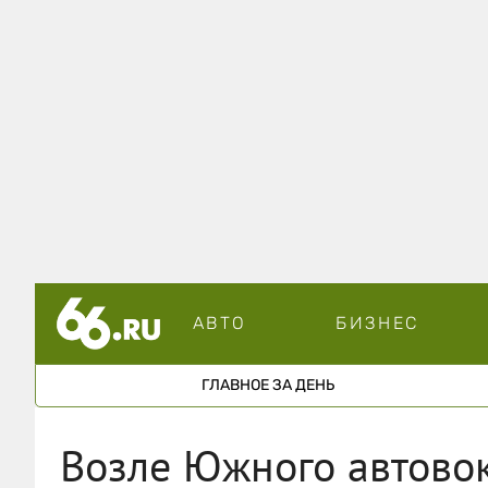
АВТО
БИЗНЕС
ГЛАВНОЕ ЗА ДЕНЬ
Возле Южного автово