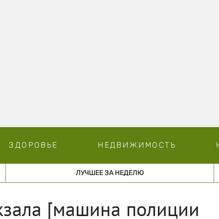
ЗДОРОВЬЕ
НЕДВИЖИМОСТЬ
ЛУЧШЕЕ ЗА НЕДЕЛЮ
кзала [машина полиции